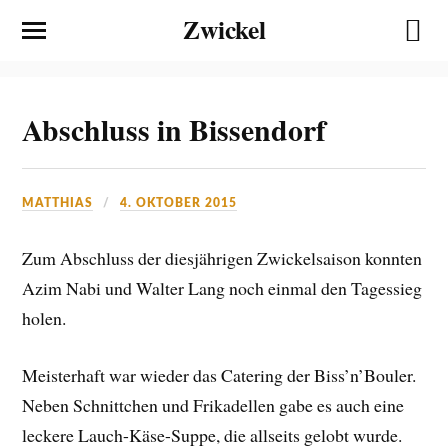
Zwickel
Abschluss in Bissendorf
MATTHIAS
4. OKTOBER 2015
Zum Abschluss der diesjährigen Zwickelsaison konnten
Azim Nabi und Walter Lang noch einmal den Tagessieg
holen.
Meisterhaft war wieder das Catering der Biss’n’Bouler.
Neben Schnittchen und Frikadellen gabe es auch eine
leckere Lauch-Käse-Suppe, die allseits gelobt wurde.