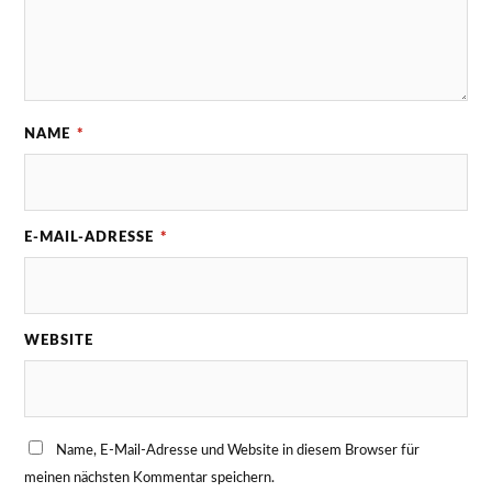
NAME
*
E-MAIL-ADRESSE
*
WEBSITE
Name, E-Mail-Adresse und Website in diesem Browser für
meinen nächsten Kommentar speichern.