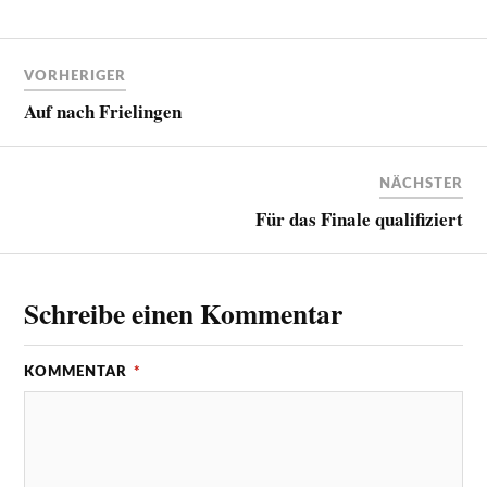
VORHERIGER
Auf nach Frielingen
NÄCHSTER
Für das Finale qualifiziert
Schreibe einen Kommentar
KOMMENTAR
*