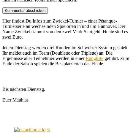
Hier findest Du Infos zum Zwickel-Turnier – einer Pétanque-
Turnierserie an wechselnden Spielorten in und um Hannover. Der
Name Zwickel stammt von den zwei Mark Startgeld. Heute sind es
zwei Euro.
Jeden Dienstag werden drei Runden im Schweizer System gespielt.
Ihr meldet euch im Team (Doublette oder Triplette) an. Die
Ergebnisse aller Teilnehmer werden in einer
Rangliste
geführt. Zum
Ende der Saison spielen die Bestplatzierten das Finale.
Bis nächsten Dienstag.
Euer Matthias