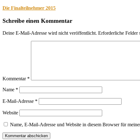
Die Finalteilnehmer 2015
Schreibe einen Kommentar
Deine E-Mail-Adresse wird nicht veröffentlicht.
Erforderliche Felder 
Kommentar
*
Name
*
E-Mail-Adresse
*
Website
Name, E-Mail-Adresse und Website in diesem Browser für meine