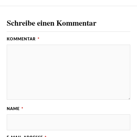
Schreibe einen Kommentar
KOMMENTAR
*
NAME
*