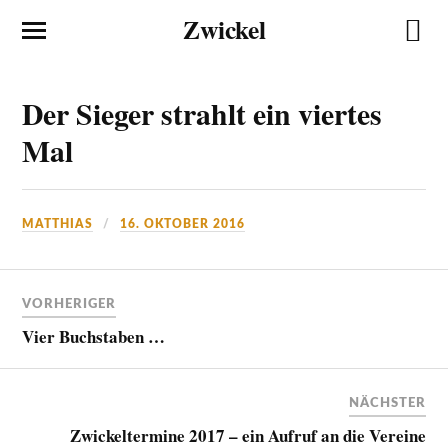
Zwickel
Der Sieger strahlt ein viertes
Mal
MATTHIAS
16. OKTOBER 2016
VORHERIGER
Vier Buchstaben …
NÄCHSTER
Zwickeltermine 2017 – ein Aufruf an die Vereine