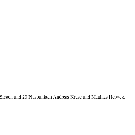
it 3 Siegen und 29 Pluspunkten Andreas Kruse und Matthias Helweg.