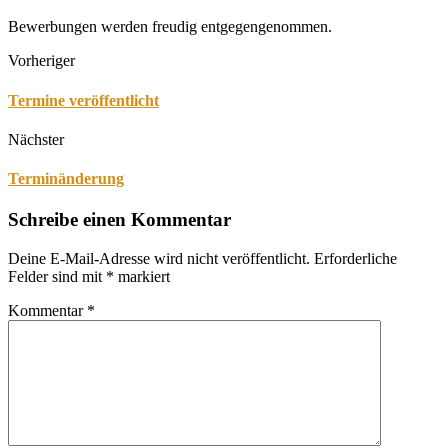
Bewerbungen werden freudig entgegengenommen.
Vorheriger
Termine veröffentlicht
Nächster
Terminänderung
Schreibe einen Kommentar
Deine E-Mail-Adresse wird nicht veröffentlicht.
Erforderliche
Felder sind mit
*
markiert
Kommentar
*