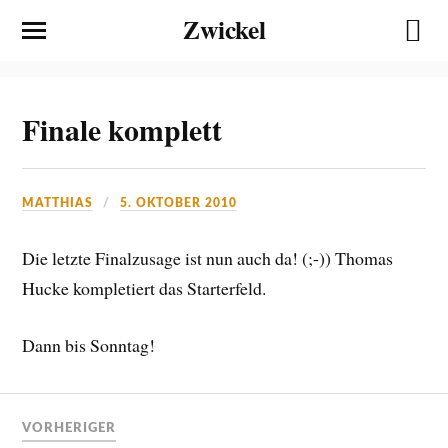
Zwickel
Finale komplett
MATTHIAS
5. OKTOBER 2010
Die letzte Finalzusage ist nun auch da! (;-)) Thomas
Hucke kompletiert das Starterfeld.
Dann bis Sonntag!
VORHERIGER