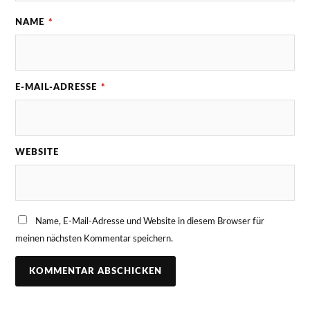
NAME
*
E-MAIL-ADRESSE
*
WEBSITE
Name, E-Mail-Adresse und Website in diesem Browser für
meinen nächsten Kommentar speichern.