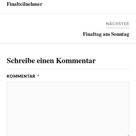
Finalteilnehmer
NÄCHSTER
Finaltag am Sonntag
Schreibe einen Kommentar
KOMMENTAR
*