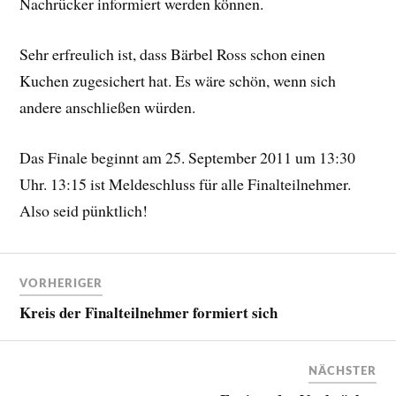
Nachrücker informiert werden können.
Sehr erfreulich ist, dass Bärbel Ross schon einen
Kuchen zugesichert hat. Es wäre schön, wenn sich
andere anschließen würden.
Das Finale beginnt am 25. September 2011 um 13:30
Uhr. 13:15 ist Meldeschluss für alle Finalteilnehmer.
Also seid pünktlich!
VORHERIGER
Kreis der Finalteilnehmer formiert sich
NÄCHSTER