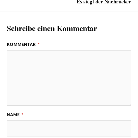
Es siegt der Nachrücker
Schreibe einen Kommentar
KOMMENTAR
*
NAME
*