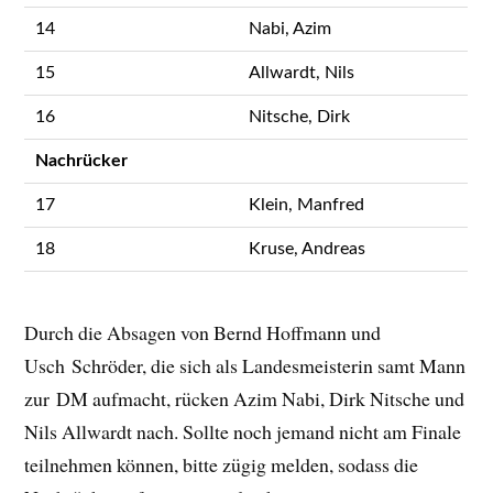
14
Nabi, Azim
15
Allwardt, Nils
16
Nitsche, Dirk
Nachrücker
17
Klein, Manfred
18
Kruse, Andreas
Durch die Absagen von Bernd Hoffmann und
Usch Schröder, die sich als Landesmeisterin samt Mann
zur DM aufmacht, rücken Azim Nabi, Dirk Nitsche und
Nils Allwardt nach. Sollte noch jemand nicht am Finale
teilnehmen können, bitte zügig melden, sodass die