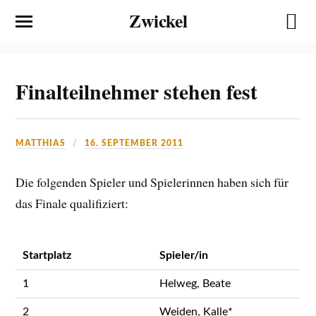
Zwickel
Finalteilnehmer stehen fest
MATTHIAS
16. SEPTEMBER 2011
Die folgenden Spieler und Spielerinnen haben sich für
das Finale qualifiziert:
Startplatz
Spieler/in
1
Helweg, Beate
2
Weiden, Kalle*