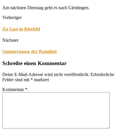
Am nächsten Dienstag geht es nach Gleidingen.
Vorheriger
Zu Gast in Kleefeld
Nächster
Sommerpause der Rangliste
Schreibe einen Kommentar
Deine E-Mail-Adresse wird nicht veröffentlicht.
Erforderliche
Felder sind mit
*
markiert
Kommentar
*