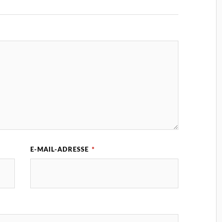
E-MAIL-ADRESSE
*