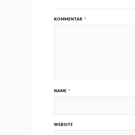
KOMMENTAR
*
NAME
*
WEBSITE