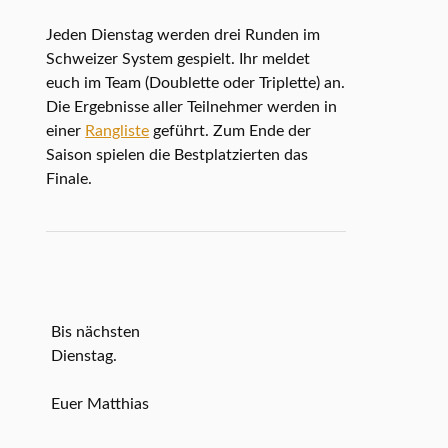
Jeden Dienstag werden drei Runden im
Schweizer System gespielt. Ihr meldet
euch im Team (Doublette oder Triplette) an.
Die Ergebnisse aller Teilnehmer werden in
einer
Rangliste
geführt. Zum Ende der
Saison spielen die Bestplatzierten das
Finale.
Bis nächsten
Dienstag.
Euer Matthias