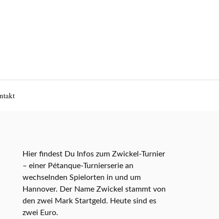
ntakt
Hier findest Du Infos zum Zwickel-Turnier
– einer Pétanque-Turnierserie an
wechselnden Spielorten in und um
Hannover. Der Name Zwickel stammt von
den zwei Mark Startgeld. Heute sind es
zwei Euro.