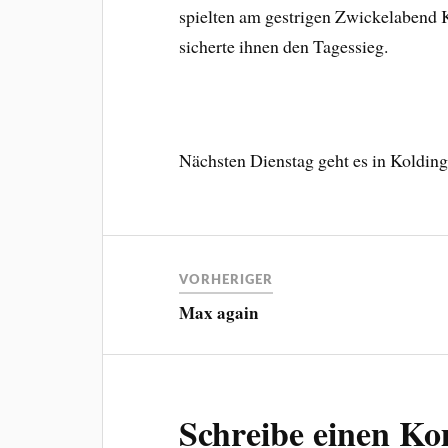
spielten am gestrigen Zwickelabend K
sicherte ihnen den Tagessieg.
Nächsten Dienstag geht es in Kolding
VORHERIGER
Max again
Schreibe einen K