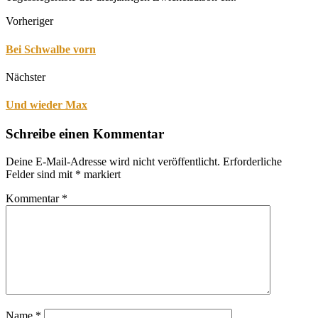
Vorheriger
Bei Schwalbe vorn
Nächster
Und wieder Max
Schreibe einen Kommentar
Deine E-Mail-Adresse wird nicht veröffentlicht.
Erforderliche
Felder sind mit
*
markiert
Kommentar
*
Name
*