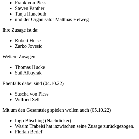
Frank von Pless
Steven Panther
Tanja Hanebuth
und der Organisator Matthias Helweg
Ihre Zusage ist da:
Robert Heise
Zarko Jovesic
Weitere Zusagen:
Thomas Hucke
Sati Albayrak
Ebenfalls dabei sind (04.10.22)
Sascha von Pless
Wilfried Sell
Mit um den Gesamtsieg spielen wollen auch (05.10.22)
Ingo Büsching (Nachrücker)
Wasim Trabelsi hat inzwischen seine Zusage zurückgezogen.
Florian Berief