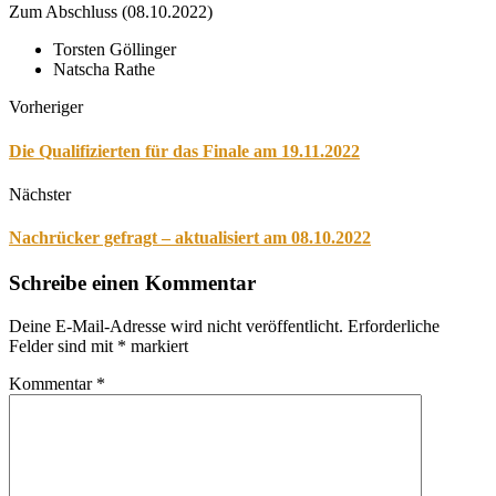
Zum Abschluss (08.10.2022)
Torsten Göllinger
Natscha Rathe
Vorheriger
Die Qualifizierten für das Finale am 19.11.2022
Nächster
Nachrücker gefragt – aktualisiert am 08.10.2022
Schreibe einen Kommentar
Deine E-Mail-Adresse wird nicht veröffentlicht.
Erforderliche
Felder sind mit
*
markiert
Kommentar
*