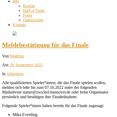
Info
Regeln
Hall of Fame
Fotos
Datenschutz
Kontakt
Meldebestätigung für das Finale
Von
Matthias
Am
28. September 2022
In
Allgemein
Alle qualifizierten Spieler*innen, die das Finale spielen wollen,
melden sich bitte bis zum 07.10.2022 unter der folgenden
Mailadresse matze@zwickel-hannover.de oder beim Organisator
persönlich und bestätigen ihre Finalteilnahme.
Folgende Spieler*innen haben bereits für das Finale zugesagt:
Mika Everding