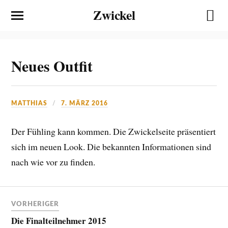
Zwickel
Neues Outfit
MATTHIAS
7. MÄRZ 2016
Der Fühling kann kommen. Die Zwickelseite präsentiert
sich im neuen Look. Die bekannten Informationen sind
nach wie vor zu finden.
VORHERIGER
Die Finalteilnehmer 2015