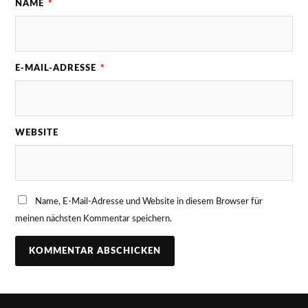
NAME
*
E-MAIL-ADRESSE
*
WEBSITE
Name, E-Mail-Adresse und Website in diesem Browser für
meinen nächsten Kommentar speichern.