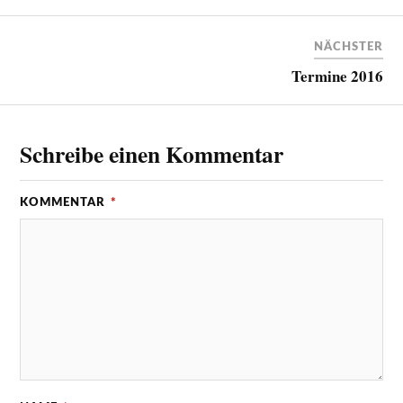
NÄCHSTER
Termine 2016
Schreibe einen Kommentar
KOMMENTAR
*