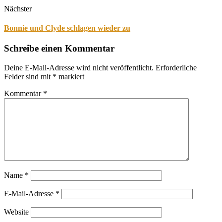
Nächster
Bonnie und Clyde schlagen wieder zu
Schreibe einen Kommentar
Deine E-Mail-Adresse wird nicht veröffentlicht.
Erforderliche
Felder sind mit
*
markiert
Kommentar
*
Name
*
E-Mail-Adresse
*
Website