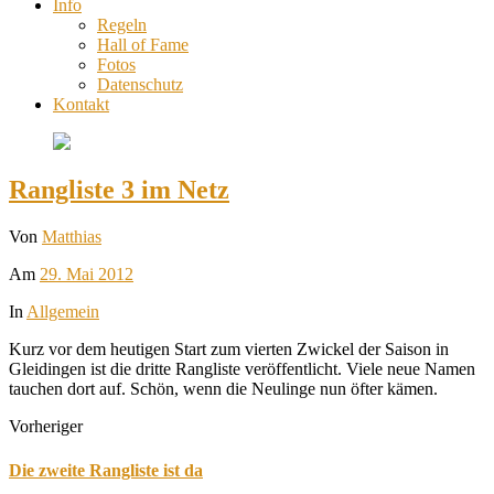
Info
Regeln
Hall of Fame
Fotos
Datenschutz
Kontakt
Rangliste 3 im Netz
Von
Matthias
Am
29. Mai 2012
In
Allgemein
Kurz vor dem heutigen Start zum vierten Zwickel der Saison in
Gleidingen ist die dritte Rangliste veröffentlicht. Viele neue Namen
tauchen dort auf. Schön, wenn die Neulinge nun öfter kämen.
Vorheriger
Die zweite Rangliste ist da