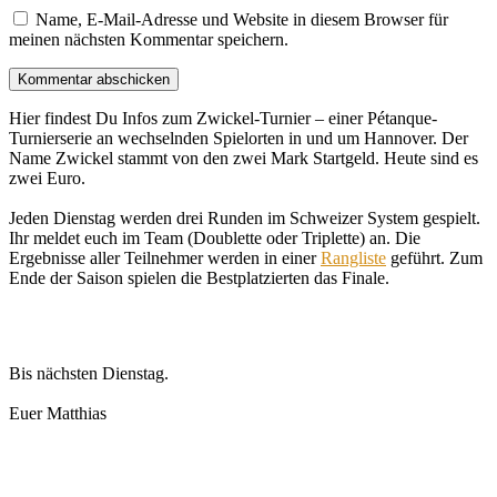
Name, E-Mail-Adresse und Website in diesem Browser für
meinen nächsten Kommentar speichern.
Hier findest Du Infos zum Zwickel-Turnier – einer Pétanque-
Turnierserie an wechselnden Spielorten in und um Hannover. Der
Name Zwickel stammt von den zwei Mark Startgeld. Heute sind es
zwei Euro.
Jeden Dienstag werden drei Runden im Schweizer System gespielt.
Ihr meldet euch im Team (Doublette oder Triplette) an. Die
Ergebnisse aller Teilnehmer werden in einer
Rangliste
geführt. Zum
Ende der Saison spielen die Bestplatzierten das Finale.
Bis nächsten Dienstag.
Euer Matthias