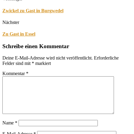
Zwickel zu Gast in Burgwedel
Nächster
Zu Gast in Essel
Schreibe einen Kommentar
Deine E-Mail-Adresse wird nicht veröffentlicht.
Erforderliche
Felder sind mit
*
markiert
Kommentar
*
Name
*
E-Mail-Adresse
*