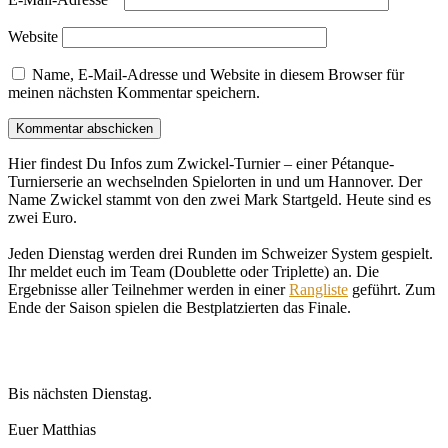
Website
Name, E-Mail-Adresse und Website in diesem Browser für
meinen nächsten Kommentar speichern.
Hier findest Du Infos zum Zwickel-Turnier – einer Pétanque-
Turnierserie an wechselnden Spielorten in und um Hannover. Der
Name Zwickel stammt von den zwei Mark Startgeld. Heute sind es
zwei Euro.
Jeden Dienstag werden drei Runden im Schweizer System gespielt.
Ihr meldet euch im Team (Doublette oder Triplette) an. Die
Ergebnisse aller Teilnehmer werden in einer
Rangliste
geführt. Zum
Ende der Saison spielen die Bestplatzierten das Finale.
Bis nächsten Dienstag.
Euer Matthias