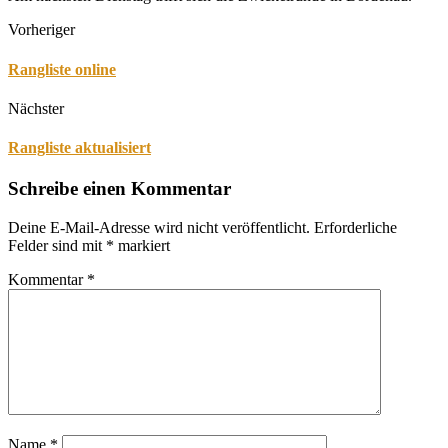
Vorheriger
Rangliste online
Nächster
Rangliste aktualisiert
Schreibe einen Kommentar
Deine E-Mail-Adresse wird nicht veröffentlicht.
Erforderliche
Felder sind mit
*
markiert
Kommentar
*
Name
*