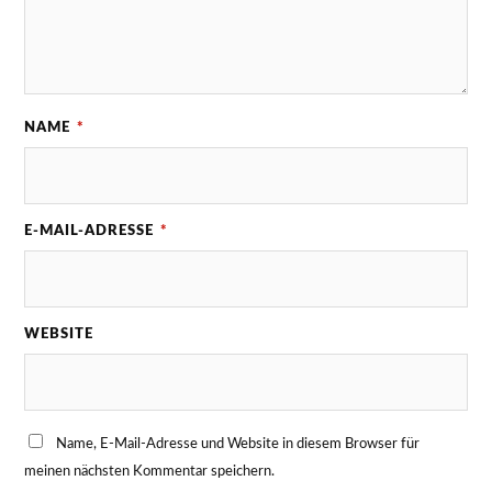
NAME
*
E-MAIL-ADRESSE
*
WEBSITE
Name, E-Mail-Adresse und Website in diesem Browser für
meinen nächsten Kommentar speichern.