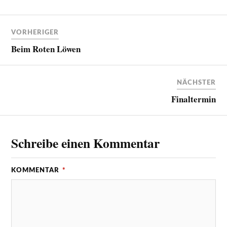
VORHERIGER
Beim Roten Löwen
NÄCHSTER
Finaltermin
Schreibe einen Kommentar
KOMMENTAR
*