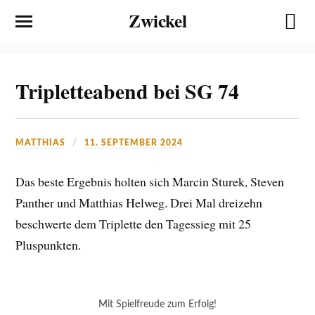
Zwickel
Tripletteabend bei SG 74
MATTHIAS
11. SEPTEMBER 2024
Das beste Ergebnis holten sich Marcin Sturek, Steven
Panther und Matthias Helweg. Drei Mal dreizehn
beschwerte dem Triplette den Tagessieg mit 25
Pluspunkten.
Mit Spielfreude zum Erfolg!