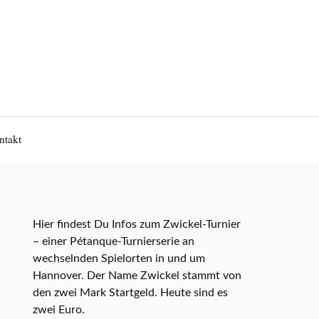
ntakt
Hier findest Du Infos zum Zwickel-Turnier
– einer Pétanque-Turnierserie an
wechselnden Spielorten in und um
Hannover. Der Name Zwickel stammt von
den zwei Mark Startgeld. Heute sind es
zwei Euro.