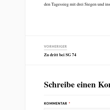
den Tagessieg mit drei Siegen und in
VORHERIGER
Zu dritt bei SG 74
Schreibe einen K
KOMMENTAR
*