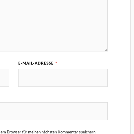
E-MAIL-ADRESSE
*
esem Browser für meinen nächsten Kommentar speichern.