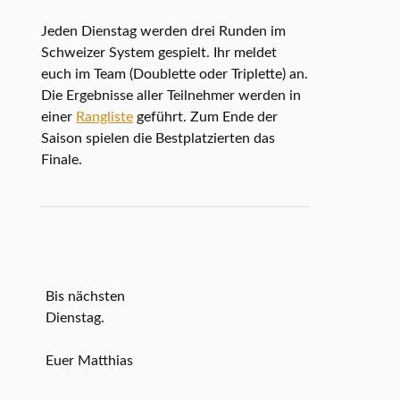
Jeden Dienstag werden drei Runden im
Schweizer System gespielt. Ihr meldet
euch im Team (Doublette oder Triplette) an.
Die Ergebnisse aller Teilnehmer werden in
einer
Rangliste
geführt. Zum Ende der
Saison spielen die Bestplatzierten das
Finale.
Bis nächsten
Dienstag.
Euer Matthias