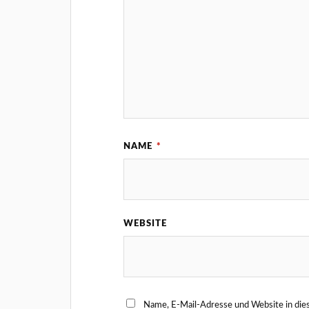
NAME
*
WEBSITE
Name, E-Mail-Adresse und Website in di