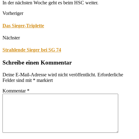
In der nächsten Woche geht es beim HSC weiter.
Vorheriger
Das Sieger-Triplette
Nächster
Strahlende Sieger bei SG 74
Schreibe einen Kommentar
Deine E-Mail-Adresse wird nicht veröffentlicht.
Erforderliche
Felder sind mit
*
markiert
Kommentar
*