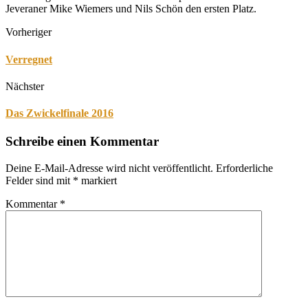
Jeveraner Mike Wiemers und Nils Schön den ersten Platz.
Vorheriger
Verregnet
Nächster
Das Zwickelfinale 2016
Schreibe einen Kommentar
Deine E-Mail-Adresse wird nicht veröffentlicht.
Erforderliche
Felder sind mit
*
markiert
Kommentar
*